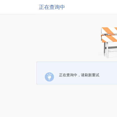
正在查询中
正在查询中，请刷新重试