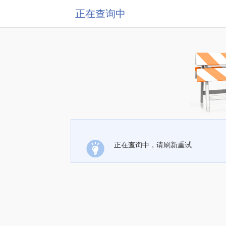
正在查询中
正在查询中，请刷新重试