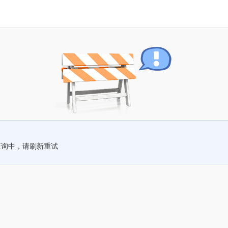
查询中，请刷新重试