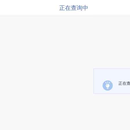
正在查询中
正在