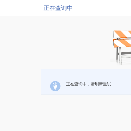
正在查询中
正在查询中，请刷新重试